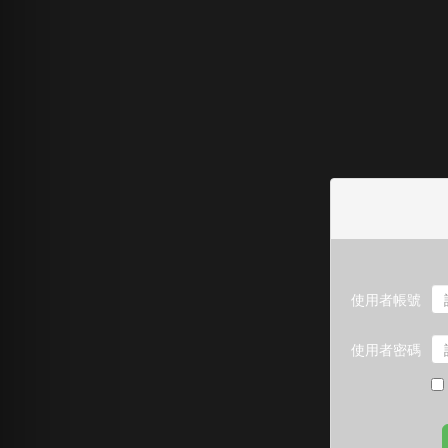
使用者帳號
使用者密碼